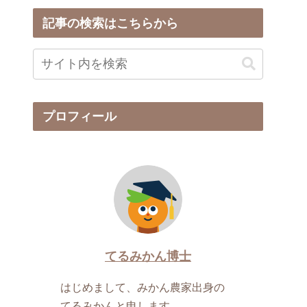
記事の検索はこちらから
プロフィール
てるみかん博士
はじめまして、みかん農家出身の
てるみかんと申します。