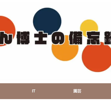
IT
園芸