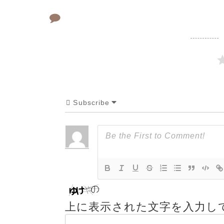
Subscribe
上に表示された文字を入力し