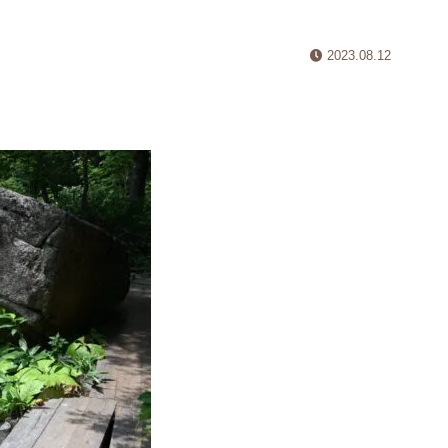
2023.08.12