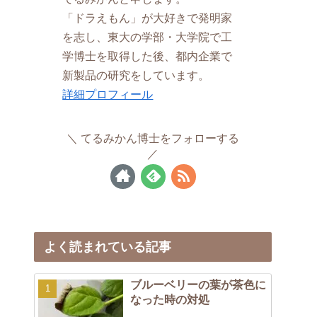
「ドラえもん」が大好きで発明家
を志し、東大の学部・大学院で工
学博士を取得した後、都内企業で
新製品の研究をしています。
詳細プロフィール
てるみかん博士をフォローする
よく読まれている記事
ブルーベリーの葉が茶色に
なった時の対処