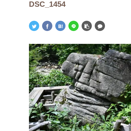
DSC_1454