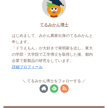
てるみかん博士
はじめまして、みかん農家出身のてるみかんと
申します。
「ドラえもん」が大好きで発明家を志し、東大
の学部・大学院で工学博士を取得した後、都内
企業で新製品の研究をしています。
詳細プロフィール
てるみかん博士をフォローする