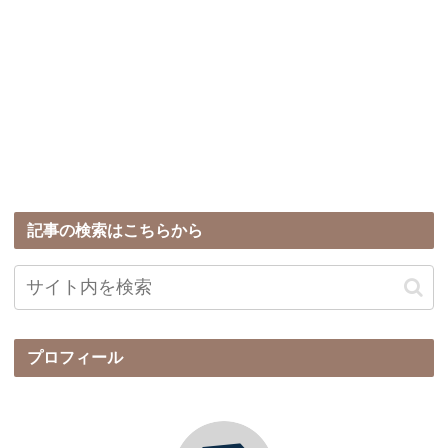
記事の検索はこちらから
プロフィール