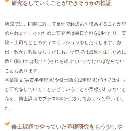
研究をしていくことができそうかの検証
研究では、問題に対して自分で解決策を模索することが求
められます。そのために研究者は毎日文献を調べたり、実
験・上司などとのディスカッションをしたりします。数
日・数か月程度ならまだしも、研究では成果を生むために
数年(長ければ数十年)それを続けていかなければならない
こともあります。
卒業論文(実質半年程度)や修士論文(2年程度)だけではずっ
と研究をしていくことがどういうことか実感がわかないと
考え、博士課程でプラス3年研究をしてみようと思いまし
た。
修士課程でやっていた基礎研究をもう少しや