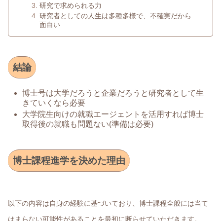
研究で求められる力
研究者としての人生は多種多様で、不確実だから
面白い
結論
博士号は大学だろうと企業だろうと研究者として生
きていくなら必要
大学院生向けの就職エージェントを活用すれば博士
取得後の就職も問題ない(準備は必要)
博士課程進学を決めた理由
以下の内容は自身の経験に基づいており、博士課程全般には当て
はまらない可能性があることを最初に断らせていただきます。