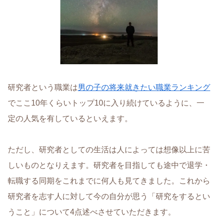
研究者という職業は
男の子の将来就きたい職業ランキング
でここ10年くらいトップ10に入り続けているように、一
定の人気を有しているといえます。
ただし、研究者としての生活は人によっては想像以上に苦
しいものとなりえます。研究者を目指しても途中で退学・
転職する同期をこれまでに何人も見てきました。これから
研究者を志す人に対して今の自分が思う「研究をするとい
うこと」について4点述べさせていただきます。