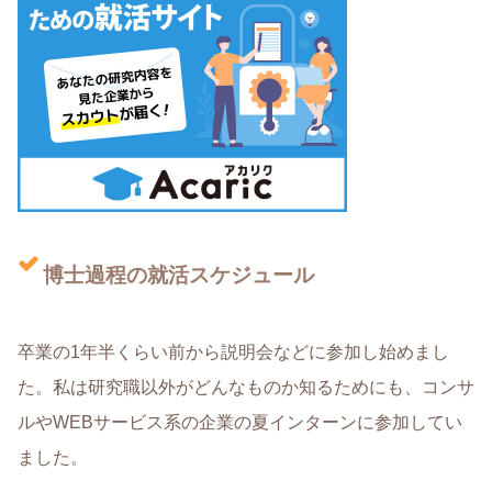
博士過程の就活スケジュール
卒業の1年半くらい前から説明会などに参加し始めまし
た。私は研究職以外がどんなものか知るためにも、コンサ
ルやWEBサービス系の企業の夏インターンに参加してい
ました。