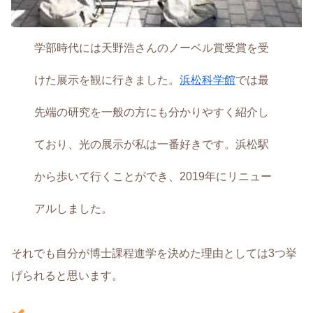
学部時代には天野浩さんのノーベル賞受賞を受
けた展示を観に行きました。
浜松科学館
では最
先端の研究を一般の方にも分かりやすく紹介し
ており、光の展示が私は一番好きです。浜松駅
から歩いて行くことができ、2019年にリニュー
アルしました。
それでも自分が博士課程進学を決めた理由としては3つ挙
げられると思います。