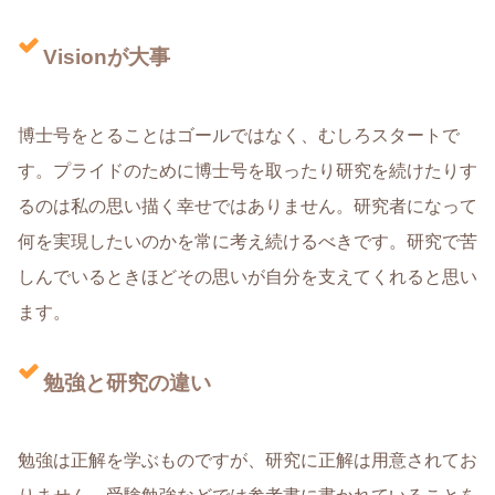
Visionが大事
博士号をとることはゴールではなく、むしろスタートで
す。プライドのために博士号を取ったり研究を続けたりす
るのは私の思い描く幸せではありません。研究者になって
何を実現したいのかを常に考え続けるべきです。研究で苦
しんでいるときほどその思いが自分を支えてくれると思い
ます。
勉強と研究の違い
勉強は正解を学ぶものですが、研究に正解は用意されてお