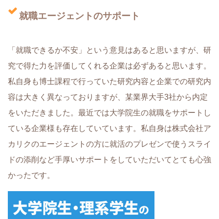
就職エージェントのサポート
「就職できるか不安」という意見はあると思いますが、研
究で得た力を評価してくれる企業は必ずあると思います。
私自身も博士課程で行っていた研究内容と企業での研究内
容は大きく異なっておりますが、某業界大手3社から内定
をいただきました。最近では大学院生の就職をサポートし
ている企業様も存在していています。私自身は株式会社ア
カリクのエージェントの方に就活のプレゼンで使うスライ
ドの添削など手厚いサポートをしていただいてとても心強
かったです。