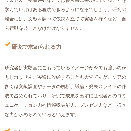
りません。受験勉強などでは参考書に書かれていることを
学んでいけばある程度できるようになるでしょう。研究の
場合には、文献を調べて仮説を立てて実験を行うなど、自
ら行動を起こさなければなりません。
研究で求められる力
研究者は実験室にこもっているイメージが今でも強いのか
もしれません。実験に没頭することも大切ですが、研究の
多くは文献調査やデータの解析、議論・発表スライドの作
成で占められており、研究で成果を出すには他者とのコミ
ュニケーション力や情報収集能力、プレゼン力など、様々
な力が求められているといえます。