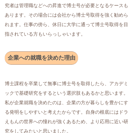
究者は管理職などへの昇進で博士号が必要となるケースも
あります。その場合には会社から博士号取得を強く勧めら
れます。仕事の傍ら、休日に大学に通って博士号取得を目
指されている方もいらっしゃいます。
企業への就職を決めた理由
博士課程を卒業して無事に博士号を取得したら、アカデミ
ックで基礎研究をするという選択肢もあるかと思います。
私が企業就職を決めたのは、企業の方が暮らしを豊かにす
る発明をしやすいと考えたからです。自身の根底にはドラ
えもんの世界への憧れが強くあるため、より応用に近い研
究をしてみたいと思いました。