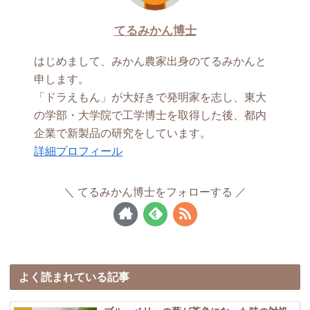
てるみかん博士
はじめまして、みかん農家出身のてるみかんと
申します。
「ドラえもん」が大好きで発明家を志し、東大
の学部・大学院で工学博士を取得した後、都内
企業で新製品の研究をしています。
詳細プロフィール
てるみかん博士をフォローする
よく読まれている記事