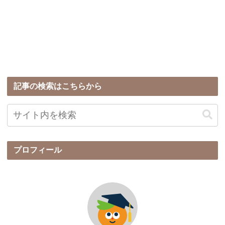
記事の検索はこちらから
プロフィール