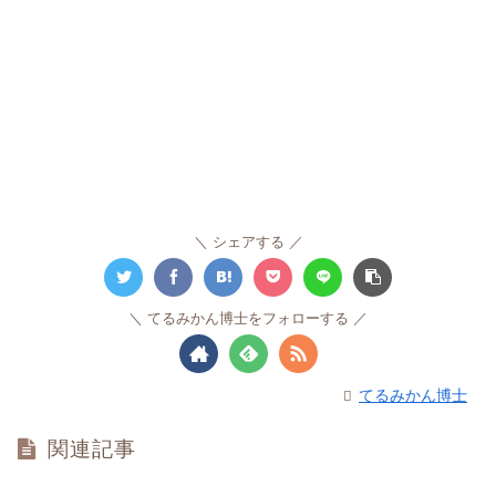
シェアする
てるみかん博士をフォローする
てるみかん博士
関連記事