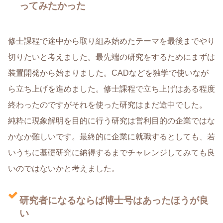
ってみたかった
修士課程で途中から取り組み始めたテーマを最後までやり
切りたいと考えました。最先端の研究をするためにまずは
装置開発から始まりました。CADなどを独学で使いなが
ら立ち上げを進めました。修士課程で立ち上げはある程度
終わったのですがそれを使った研究はまだ途中でした。
純粋に現象解明を目的に行う研究は営利目的の企業ではな
かなか難しいです。最終的に企業に就職するとしても、若
いうちに基礎研究に納得するまでチャレンジしてみても良
いのではないかと考えました。
研究者になるならば博士号はあったほうが良
い