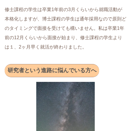
修士課程の学生は卒業1年前の3月くらいから就職活動が
本格化しますが、博士課程の学生は通年採用なので原則ど
のタイミングで面接を受けても構いません。私は卒業1年
前の12月くらいから面接が始まり、修士課程の学生より
は１、2ヶ月早く就活が終わりました。
研究者という進路に悩んでいる方へ