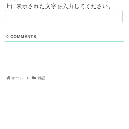
上に表示された文字を入力してください。
0
COMMENTS
ホーム
雑記