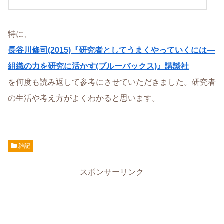
特に、
長谷川修司(2015)『研究者としてうまくやっていくには―
組織の力を研究に活かす(ブルーバックス)』講談社
を何度も読み返して参考にさせていただきました。研究者
の生活や考え方がよくわかると思います。
雑記
スポンサーリンク