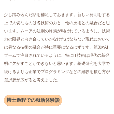
少し踏み込んだ話を補足しておきます。新しい発明をする
上で大切なものは各技術の力と、他の技術との融合だと思
います。ムーアの法則の終焉が叫ばれているように、技術
力の限界と向き合っていかなければならない現代において
は異なる技術の融合が特に重要になるはずです。第3次AI
ブームで注目されているように、特にIT技術は現代の新発
明に欠かすことができないと思います。基礎研究を大学で
続けるよりも企業でプログラミングなどの経験を積む方が
選択肢が広がると考えました。
博士過程での就活体験談