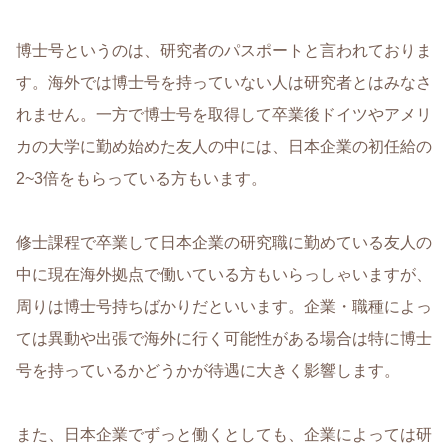
博士号というのは、研究者のパスポートと言われておりま
す。海外では博士号を持っていない人は研究者とはみなさ
れません。一方で博士号を取得して卒業後ドイツやアメリ
カの大学に勤め始めた友人の中には、日本企業の初任給の
2~3倍をもらっている方もいます。
修士課程で卒業して日本企業の研究職に勤めている友人の
中に現在海外拠点で働いている方もいらっしゃいますが、
周りは博士号持ちばかりだといいます。企業・職種によっ
ては異動や出張で海外に行く可能性がある場合は特に博士
号を持っているかどうかが待遇に大きく影響します。
また、日本企業でずっと働くとしても、企業によっては研