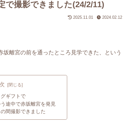
撮影できました(24/2/11)
2025.11.01
2024.02.12
赤坂離宮の前を通ったところ見学できた、という
次
ログギフトで
かう途中で赤坂離宮を発見
鳥の間撮影できました