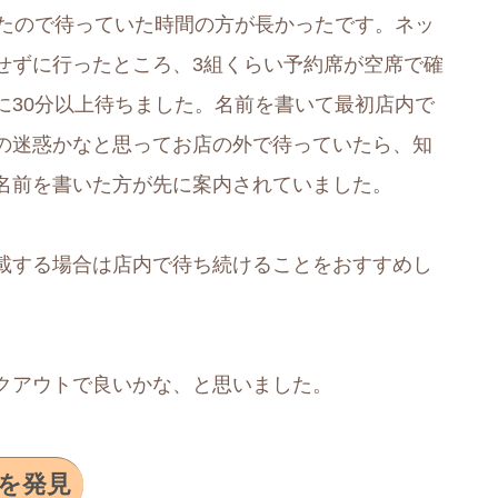
ったので待っていた時間の方が長かったです。ネッ
せずに行ったところ、3組くらい予約席が空席で確
に30分以上待ちました。名前を書いて最初店内で
の迷惑かなと思ってお店の外で待っていたら、知
名前を書いた方が先に案内されていました。
載する場合は店内で待ち続けることをおすすめし
クアウトで良いかな、と思いました。
を発見