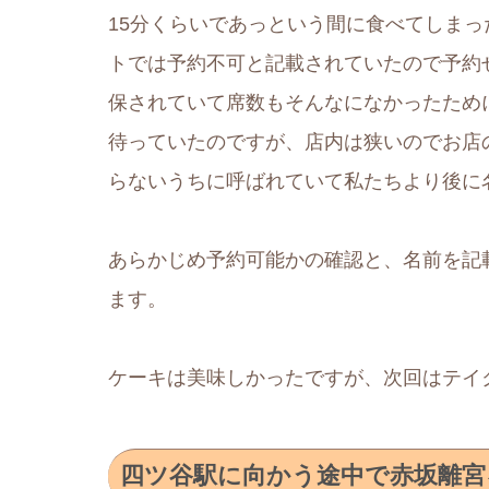
15分くらいであっという間に食べてしま
トでは予約不可と記載されていたので予約
保されていて席数もそんなになかったため
待っていたのですが、店内は狭いのでお店
らないうちに呼ばれていて私たちより後に
あらかじめ予約可能かの確認と、名前を記
ます。
ケーキは美味しかったですが、次回はテイ
四ツ谷駅に向かう途中で赤坂離宮