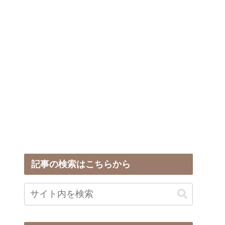
記事の検索はこちらから