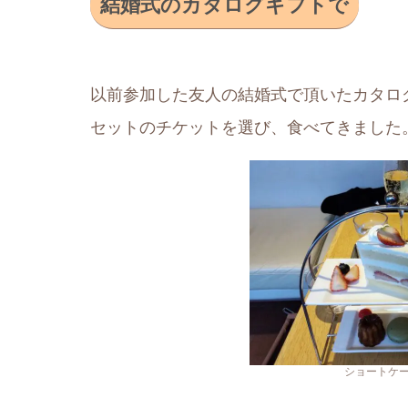
結婚式のカタログギフトで
以前参加した友人の結婚式で頂いたカタロ
セットのチケットを選び、食べてきました
ショートケ