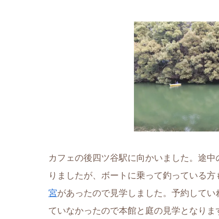
カフェの後四ツ谷駅に向かいました。途中
りましたが、ボートに乗って釣っている方
宮
があったので見学しました。予約してい
ていなかったので本館と庭の見学となります