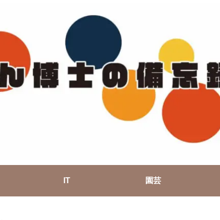
IT
園芸