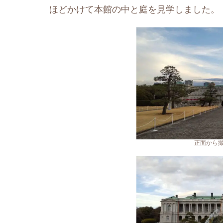
ほどかけて本館の中と庭を見学しました。
正面から