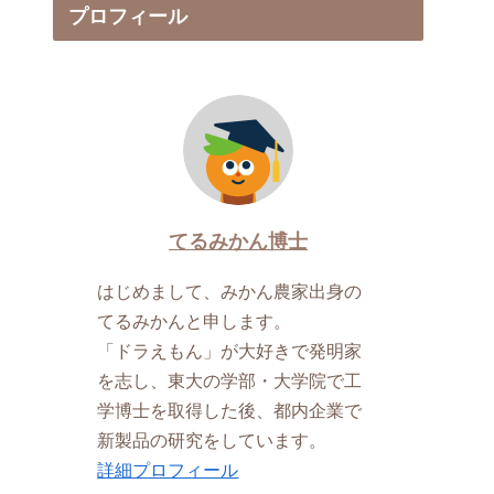
プロフィール
てるみかん博士
はじめまして、みかん農家出身の
てるみかんと申します。
「ドラえもん」が大好きで発明家
を志し、東大の学部・大学院で工
学博士を取得した後、都内企業で
新製品の研究をしています。
詳細プロフィール