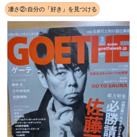
凄さ②:自分の「好き」を見つける