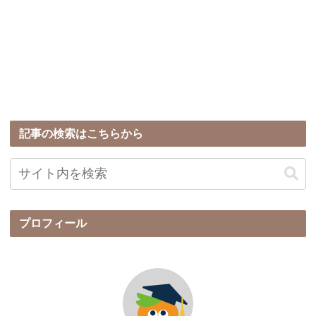
記事の検索はこちらから
プロフィール