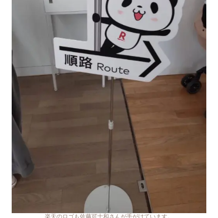
楽天のロゴも佐藤可士和さんが手がけています。