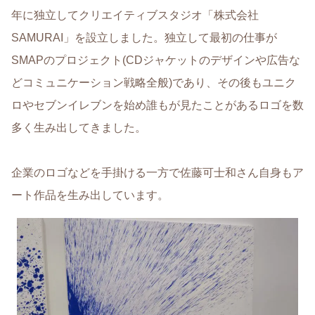
年に独立してクリエイティブスタジオ「株式会社
SAMURAI」を設立しました。独立して最初の仕事が
SMAPのプロジェクト(CDジャケットのデザインや広告な
どコミュニケーション戦略全般)であり、その後もユニク
ロやセブンイレブンを始め誰もが見たことがあるロゴを数
多く生み出してきました。
企業のロゴなどを手掛ける一方で佐藤可士和さん自身もア
ート作品を生み出しています。