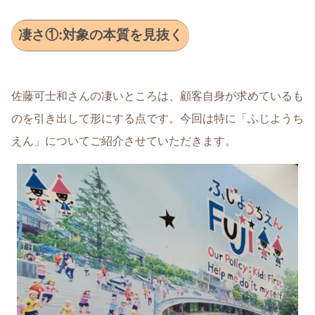
凄さ①:対象の本質を見抜く
佐藤可士和さんの凄いところは、顧客自身が求めているも
のを引き出して形にする点です。今回は特に「ふじようち
えん」についてご紹介させていただきます。