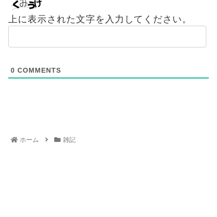
上に表示された文字を入力してください。
0
COMMENTS
ホーム
雑記