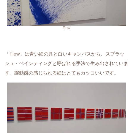
Flow
「Flow」は青い絵の具と白いキャンバスから、スプラッ
シュ・ペインティングと呼ばれる手法で生み出されていま
す。躍動感の感じられる絵はとてもカッコいいです。