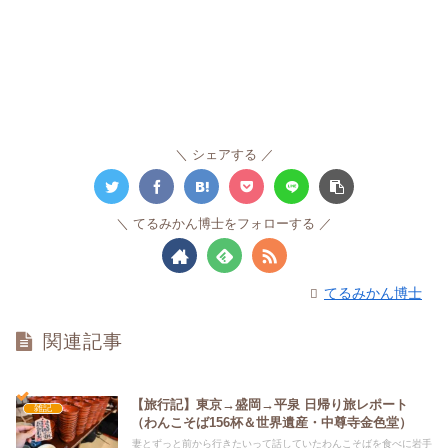
シェアする
てるみかん博士をフォローする
てるみかん博士
関連記事
【旅行記】東京→盛岡→平泉 日帰り旅レポート
雑記
（わんこそば156杯＆世界遺産・中尊寺金色堂）
妻とずっと前から行きたいって話していたわんこそばを食べに岩手