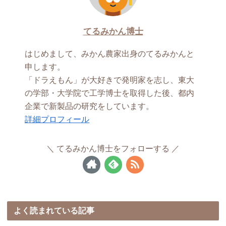
てるみかん博士
はじめまして、みかん農家出身のてるみかんと
申します。
「ドラえもん」が大好きで発明家を志し、東大
の学部・大学院で工学博士を取得した後、都内
企業で新製品の研究をしています。
詳細プロフィール
てるみかん博士をフォローする
よく読まれている記事