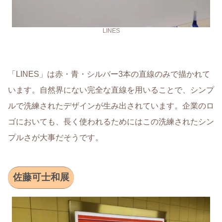
LINES
「LINES」は赤・青・シルバー3本の直線のみで描かれて
います。自然界にない完全な直線を用いることで、シンプ
ルで洗練されたデザインが生み出されています。企業のロ
ゴにおいても、長く使われるためにはこの洗練されたシン
プルさが大事だそうです。
佐藤可士和展