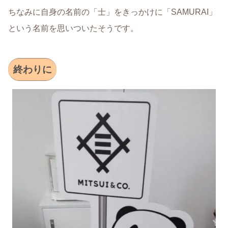
ちなみに自身の名前の「士」をきっかけに「SAMURAI」
という名前を思いついたそうです。
終わりに