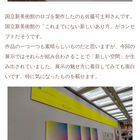
国立新美術館のロゴを製作したのも佐藤可士和さんです。
国立新美術館の「これまでにない新しいあり方」がコンセ
プトだそうです。
作品の一つ一つも素晴らしいものだと思いますが、今回の
展示ではそれらが組み合わさることで「新しい空間」が生
み出されていました。展示の魅せ方に着目してみても面白
いです。特に気になったものを載せます。