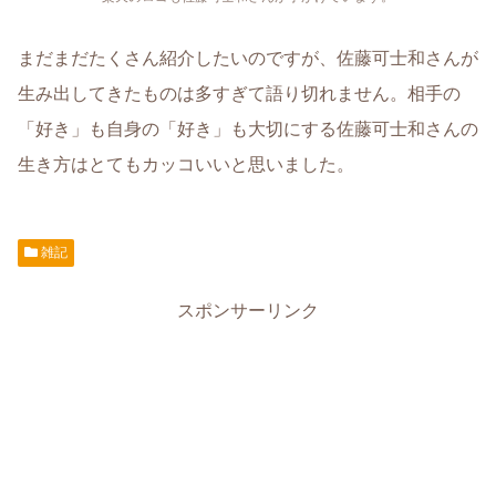
まだまだたくさん紹介したいのですが、佐藤可士和さんが
生み出してきたものは多すぎて語り切れません。相手の
「好き」も自身の「好き」も大切にする佐藤可士和さんの
生き方はとてもカッコいいと思いました。
雑記
スポンサーリンク